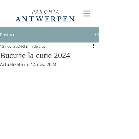
PAROHIA
ANTWERPEN
Postare
12 nov. 2024
3 min de citit
Bucurie la cutie 2024
Actualizată în:
14 nov. 2024