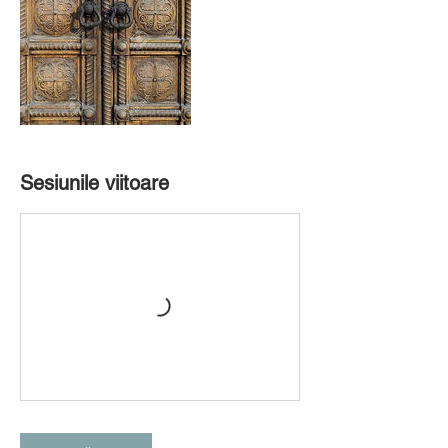
Sesiunile viitoare