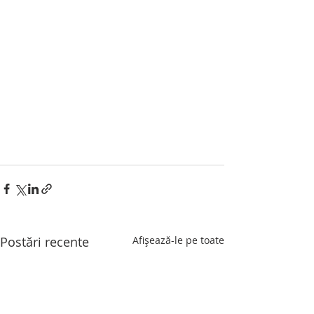
Postări recente
Afișează-le pe toate