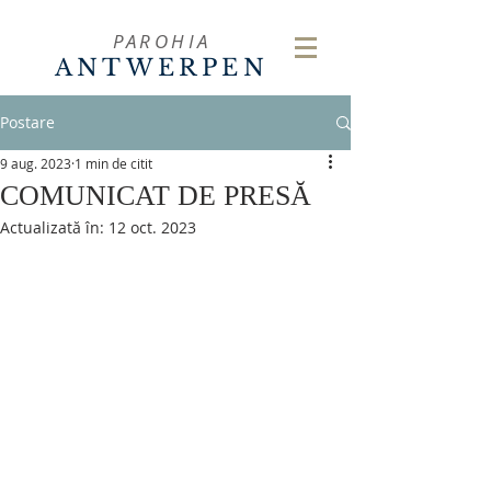
PAROHIA
ANTWERPEN
Postare
9 aug. 2023
1 min de citit
COMUNICAT DE PRESĂ
Actualizată în:
12 oct. 2023