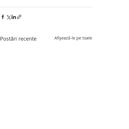
Postări recente
Afișează-le pe toate