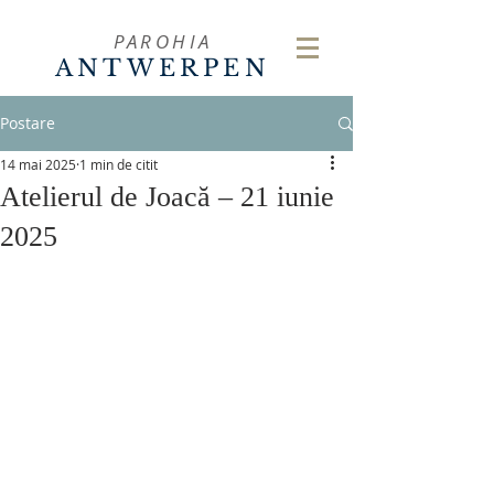
PAROHIA
ANTWERPEN
Postare
14 mai 2025
1 min de citit
Atelierul de Joacă – 21 iunie
2025