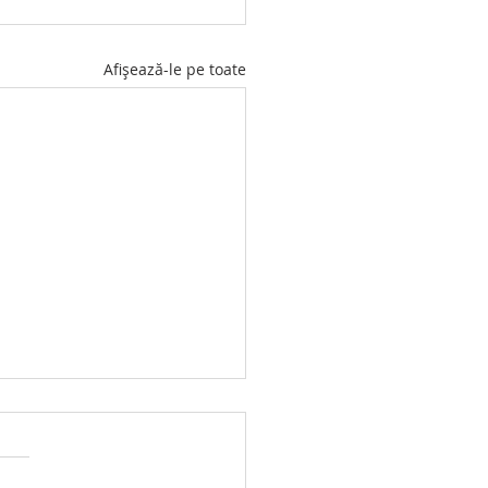
Afișează-le pe toate