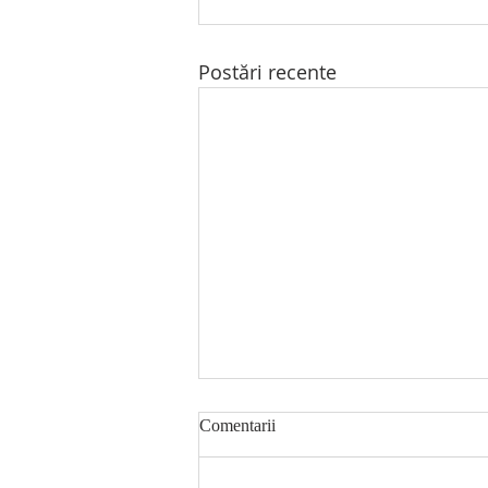
Postări recente
Comentarii